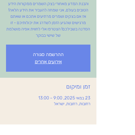
והבנת המדע מאחורי בצק השמרים ממקורות הידע
הטובים בעולם, אני שמחה להעביר את הידע הלאה!
אז אם בצקים ושמרים מרתיעים אתכם או שאתם
מרגישים שהגיע הזמן לשדרג את יכולותיכם - זו
הסדנה בשבילכם! הצטרפו אלי לחווית אפיה מושלמת
של שישי בבוקר
ההרשמה סגורה
אירועים אחרים
זמן ומיקום
23 במאי 2025, 9:00 – 13:00
רחובות, רחובות, ישראל