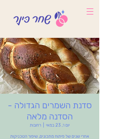
סדנת השמרים הגדולה -
הסדנה מלאה
יום ו׳, 23 במאי
  |  
רחובות
אחרי שנים של פיתוח מתכונים, שיפור הטכניקות