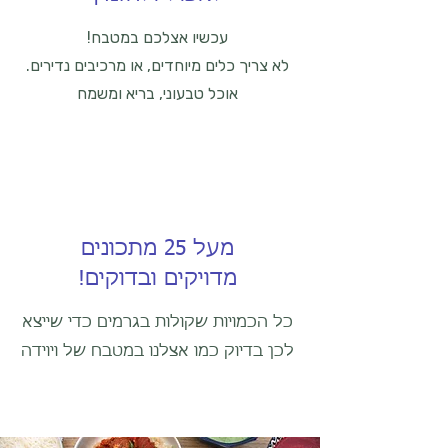
עכשיו אצלכם במטבח!
לא צריך כלים מיוחדים, או מרכיבים נדירים.
אוכל טבעוני, בריא ומשמח
מעל 25 מתכונים
!מדויקים ובדוקים
כל הכמויות שקולות בגרמים כדי שייצא
לכן בדיוק כמו אצלנו במטבח של ויוידה