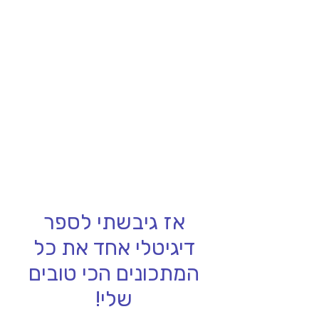
אז גיבשתי לספר
דיגיטלי אחד את כל
המתכונים הכי טובים
שלי!