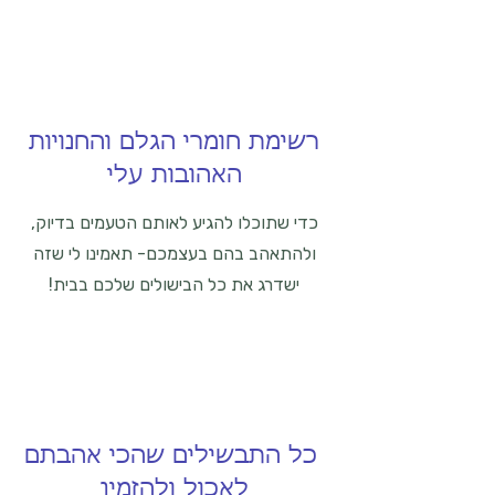
רשימת חומרי הגלם והחנויות
האהובות עלי
כדי שתוכלו להגיע לאותם הטעמים בדיוק,
ולהתאהב בהם בעצמכם- תאמינו לי שזה
ישדרג את כל הבישולים שלכם בבית!
כל התבשילים שהכי אהבתם
לאכול ולהזמין