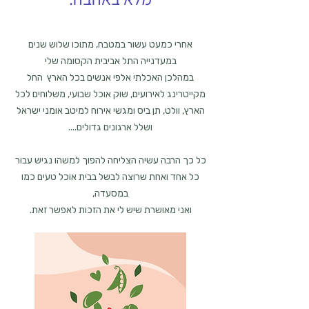
אחרי כמעט עשור במטבח, מתוכו שלוש שנים
במעדנייה התל אביבית הקסומה שלי
במהלכן האכלתי אלפי אנשים בכל הארץ החל
מקייטרינג לאירועים, שוק אוכל שבועי, משלוחים לכל
הארץ, וולט, תן ביס ומגשי אירוח למיטב אומני ישראל
ושלל ארגונים גדולים....
כל כך הרבה עשיה הצליחה להפוך למשהו נגיש עבור
כל אחד ואחת שרוצה לבשל בבית אוכל טעים כמו
במסעדה,
ואני מאושרת שיש לי את הזכות לאפשר זאת.