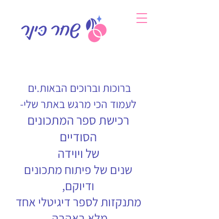
ברוכות וברוכים הבאות.ים
לעמוד הכי מרגש באתר שלי-
רכישת ספר המתכונים
הסודיים
של ויוידה
שנים של פיתוח מתכונים
ודיוקם,
מתנקזות לספר דיגיטלי אחד
מלא באהבה.