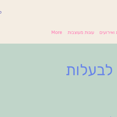
ל
ואירועים
עוגות מעוצבות
More
 לבעלות