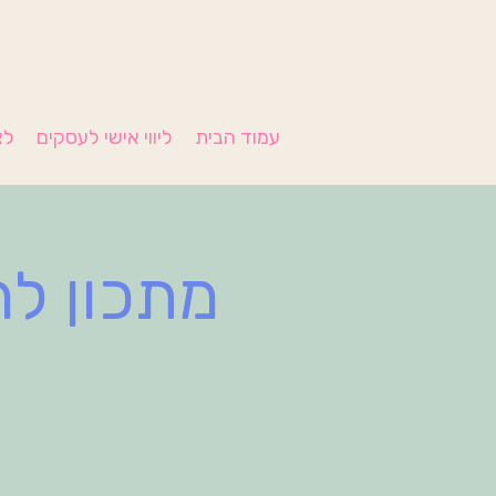
עמוד הבית
ליווי אישי לעסקים
לצ
מתכון לה