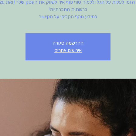
 הזמן לעלות על הגל וללמוד סוף סוף איך לשווק את העסק שלך (ואת עצ
למידע נוסף הקליקי על הקישור
ההרשמה סגורה
אירועים אחרים