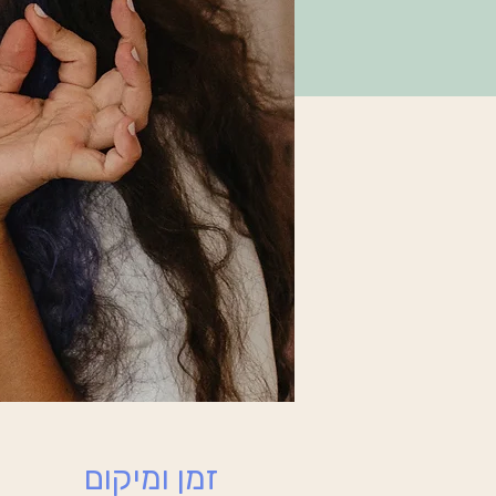
זמן ומיקום