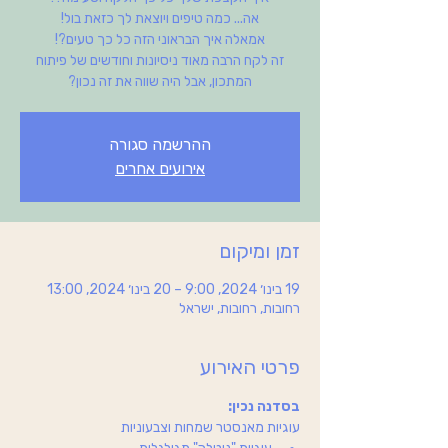
זה לקח הרבה מאוד ניסיונות וחודשים של פיתוח
המתכון, אבל היה שווה את זה נכון?
ההרשמה סגורה
אירועים אחרים
זמן ומיקום
19 בינו׳ 2024, 9:00 – 20 בינו׳ 2024, 13:00
רחובות, רחובות, ישראל
פרטי האירוע
בסדנה נכין:
עוגיות מאנסטר שמחות וצבעוניות