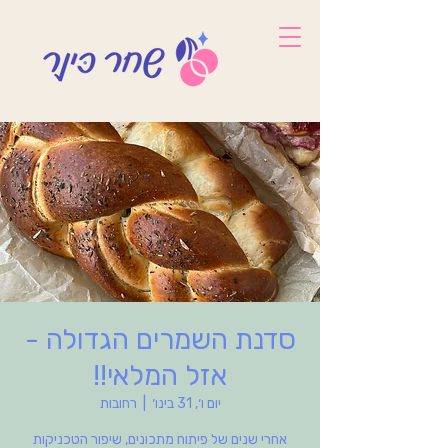
סדנת השמרים הגדולה -
אזל המלאי!!
יום ו׳, 31 בינו׳
  |  
רחובות
אחרי שנים של פיתוח מתכונים, שיפור הטכניקות