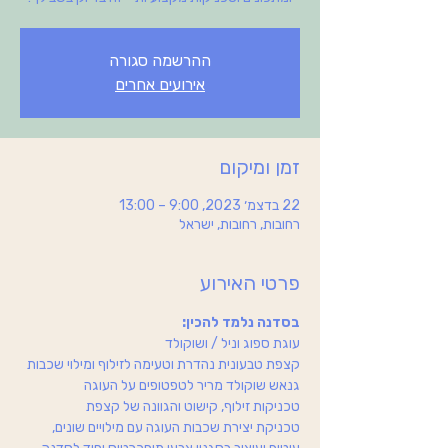
ההרשמה סגורה
אירועים אחרים
זמן ומיקום
22 בדצמ׳ 2023, 9:00 – 13:00
רחובות, רחובות, ישראל
פרטי האירוע
בסדנה נלמד להכין:
טכניקת יצירת שכבות העוגה עם מילויים שונים, 