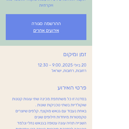
ויוקרתיות
ההרשמה סגורה
אירועים אחרים
זמן ומיקום
20 ביולי 2025, 9:00 – 12:30
רחובות, רחובות, ישראל
פרטי האירוע
בסדנה זו כל משתתפת מכינה שתי עוגות קטנות 
שוקולדיות בשתי טכניקות שונות .
באחת נעבוד עם גנאש מוקצף, קלפים שיוצרים 
טקסטורות מיוחדות וזילופים שונים
השנייה תהיה עוגה עטופה בגנאש נוזלי ונלמד 