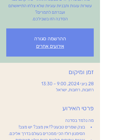
עשרות עוגות ותבניות עוגיות שלא צלחו התייאשתם
הסדנה הזו בשבילכם.
ההרשמה סגורה
אירועים אחרים
זמן ומיקום
28 ביוני 2024, 9:00 – 13:30
רחובות, רחובות, ישראל
פרטי האירוע
מה נלמד בסדנה
בצק שמרים טבעוני?! אין מצב? יש מצב! 
הסימנון רולז הכי ממכרים בעולם בדרך אליכם.