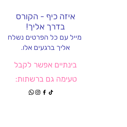
איזה כיף - הקורס
בדרך אליך!
מייל עם כל הפרטים נשלח
אליך ברגעים אלו.
בינתיים אפשר לקבל
טעימה גם ברשתות: