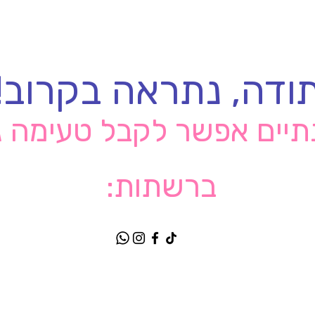
ודה, נתראה בקרוב!
תיים אפשר לקבל טעימה 
ברשתות: